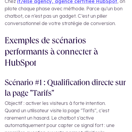
Chez
if/else agency, agence certifiée HubSpot
, on
pilote chaque phase avec méthode. Parce qu’un bon
chatbot, ce n’est pas un gadget. C’est un pilier
conversationnel de votre stratégie de conversion.
Exemples de scénarios
performants à connecter à
HubSpot
Scénario #1 : Qualification directe sur
la page "Tarifs"
Objectif : activer les visiteurs à forte intention.
Quand un utilisateur visite la page "Tarifs", c’est
rarement un hasard. Le chatbot s’active
automatiquement pour capter ce signal fort : une