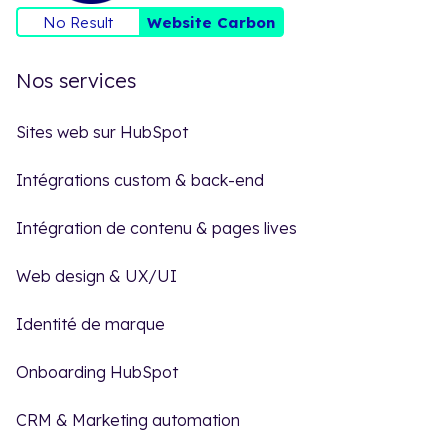
No Result
Website Carbon
Nos services
Sites web sur HubSpot
Intégrations custom & back-end
Intégration de contenu & pages lives
Web design & UX/UI
Identité de marque
Onboarding HubSpot
CRM & Marketing automation