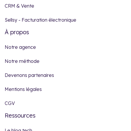
CRM & Vente
Sellsy - Facturation électronique
À propos
Notre agence
Notre méthode
Devenons partenaires
Mentions légales
CGV
Ressources
Le blog tech