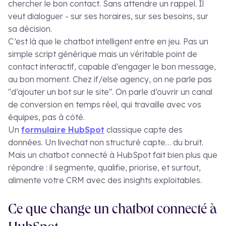
chercher le bon contact. Sans attendre un rappel. Il
veut dialoguer - sur ses horaires, sur ses besoins, sur
sa décision.
C’est là que le chatbot intelligent entre en jeu. Pas un
simple script générique mais un véritable point de
contact interactif, capable d’engager le bon message,
au bon moment. Chez if/else agency, on ne parle pas
"d’ajouter un bot sur le site". On parle d’ouvrir un canal
de conversion en temps réel, qui travaille avec vos
équipes, pas à côté.
Un
formulaire HubSpot
classique capte des
données. Un livechat non structuré capte… du bruit.
Mais un chatbot connecté à HubSpot fait bien plus que
répondre : il segmente, qualifie, priorise, et surtout,
alimente votre CRM avec des insights exploitables.
Ce que change un chatbot connecté à