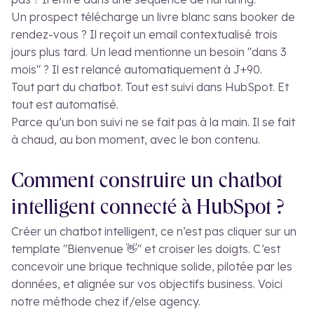
Un prospect télécharge un livre blanc sans booker de
rendez-vous ? Il reçoit un email contextualisé trois
jours plus tard. Un lead mentionne un besoin "dans 3
mois" ? Il est relancé automatiquement à J+90.
Tout part du chatbot. Tout est suivi dans HubSpot. Et
tout est automatisé.
Parce qu’un bon suivi ne se fait pas à la main. Il se fait
à chaud, au bon moment, avec le bon contenu.
Comment construire un chatbot
intelligent connecté à HubSpot ?
Créer un chatbot intelligent, ce n’est pas cliquer sur un
template "Bienvenue 👋" et croiser les doigts. C’est
concevoir une brique technique solide, pilotée par les
données, et alignée sur vos objectifs business. Voici
notre méthode chez if/else agency.