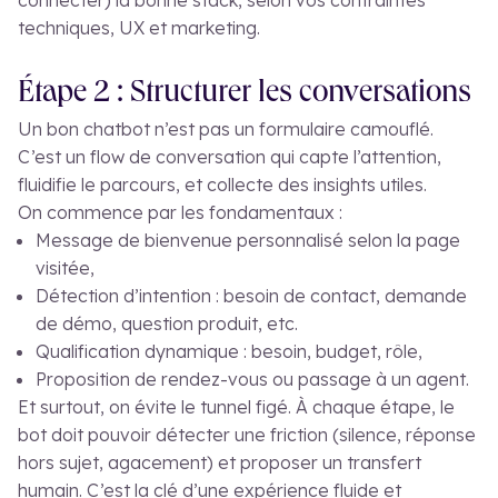
connecter) la bonne stack, selon vos contraintes
techniques, UX et marketing.
Étape 2 : Structurer les conversations
Un bon chatbot n’est pas un formulaire camouflé.
C’est un flow de conversation qui capte l’attention,
fluidifie le parcours, et collecte des insights utiles.
On commence par les fondamentaux :
Message de bienvenue personnalisé selon la page
visitée,
Détection d’intention : besoin de contact, demande
de démo, question produit, etc.
Qualification dynamique : besoin, budget, rôle,
Proposition de rendez-vous ou passage à un agent.
Et surtout, on évite le tunnel figé. À chaque étape, le
bot doit pouvoir détecter une friction (silence, réponse
hors sujet, agacement) et proposer un transfert
humain. C’est la clé d’une expérience fluide et