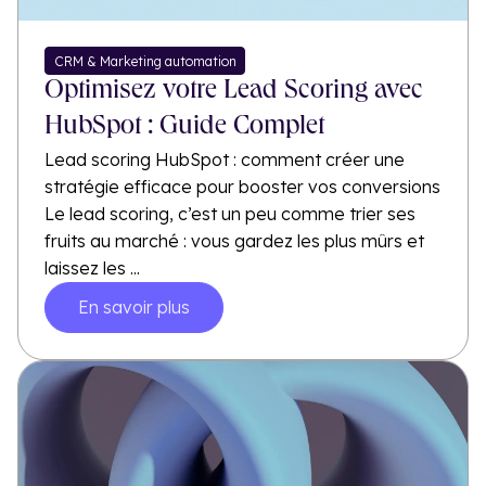
CRM & Marketing automation
Optimisez votre Lead Scoring avec
HubSpot : Guide Complet
Lead scoring HubSpot : comment créer une
stratégie efficace pour booster vos conversions
Le lead scoring, c’est un peu comme trier ses
fruits au marché : vous gardez les plus mûrs et
laissez les ...
En savoir plus