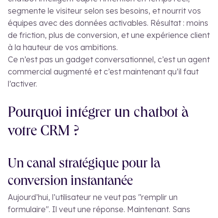
segmente le visiteur selon ses besoins, et nourrit vos
équipes avec des données activables.
Résultat : moins
de friction, plus de conversion, et une expérience client
à la hauteur de vos ambitions.
Ce n’est pas un gadget conversationnel, c’est un agent
commercial augmenté et c’est maintenant qu’il faut
l’activer.
Pourquoi intégrer un chatbot à
votre CRM ?
Un canal stratégique pour la
conversion instantanée
Aujourd’hui, l’utilisateur ne veut pas "remplir un
formulaire". Il veut une réponse. Maintenant. Sans