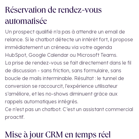
Réservation de rendez-vous
automatisée
Un prospect qualifié n’a pas à attendre un email de
relance. Si le chatbot détecte un intérêt fort, il propose
immédiatement un créneau via votre agenda
HubSpot, Google Calendar ou Microsoft Teams.
La prise de rendez-vous se fait directement dans le fil
de discussion - sans friction, sans formulaire, sans
boucle de mails interminable. Résultat : le tunnel de
conversion se raccourcit, l’expérience utilisateur
s’améliore, et les no-shows diminuent grâce aux
rappels automatiques intégrés.
Ce n’est pas un chatbot. C’est un assistant commercial
proactif.
Mise à jour CRM en temps réel