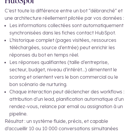
HubSpot
C’est toute la différence entre un bot "débranché" et
une architecture réellement pilotée par vos données :
Les informations collectées sont automatiquement
synchronisées dans les fiches contact HubSpot.
L’historique complet (pages visitées, ressources
téléchargées, source d’entrée) peut enrichir les
réponses du bot en temps réel.
Les réponses qualifiantes (taille d’entreprise,
secteur, budget, niveau d’intérêt…) alimentent le
scoring et orientent vers le bon commercial ou le
bon scénario de nurturing.
Chaque interaction peut déclencher des workflows :
attribution d’un lead, planification automatique d’un
rendez-vous, relance par email ou assignation à un
pipeline.
Résultat : un système fluide, précis, et capable
d’accueillir 10 ou 10 000 conversations simultanées