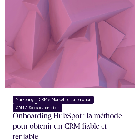
Marketing
CRM & Marketing automation
CRM & Sales automation
Onboarding HubSpot : la méthode
pour obtenir un CRM fiable et
rentable