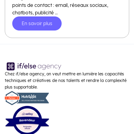
points de contact : email, réseaux sociaux,
chatbots, publicité ...
En savoir plus
Chez if/else agency, on veut mettre en lumière les capacités
techniques et créatives de nos talents et rendre la complexité
plus supportable.