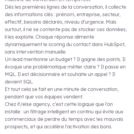
Dès les premières lignes de la conversation, il collecte
des informations clés : prénom, entreprise, secteur,
effectif, besoins déclarés, niveau d’urgence. Mais
surtout, il ne se contente pas de stocker ces données,
il les exploite. Chaque réponse alimente
dynamiquement le scoring du contact dans HubSpot,
sans intervention manuelle.
Un lead mentionne un budget ? Il gagne des points. Il
évoque une problématique métier claire ? Il passe en
MQL. Il est décisionnaire et souhaite un appel ? Il
devient SQL.
Et tout cela se fait en une minute de conversation,
pendant que vos équipes vendent.
Chez if/else agency, c’est cette logique que l’on
installe : un filtrage intelligent en continu qui évite aux
commerciaux de perdre du temps avec les mauvais
prospects, et qui accélère l’activation des bons.