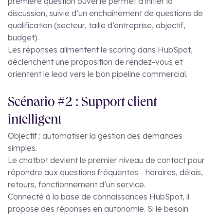
première question ouverte permet d’initier la
discussion, suivie d’un enchaînement de questions de
qualification (secteur, taille d’entreprise, objectif,
budget).
Les réponses alimentent le scoring dans HubSpot,
déclenchent une proposition de rendez-vous et
orientent le lead vers le bon pipeline commercial.
Scénario #2 : Support client
intelligent
Objectif : automatiser la gestion des demandes
simples.
Le chatbot devient le premier niveau de contact pour
répondre aux questions fréquentes - horaires, délais,
retours, fonctionnement d’un service.
Connecté à la base de connaissances HubSpot, il
propose des réponses en autonomie. Si le besoin