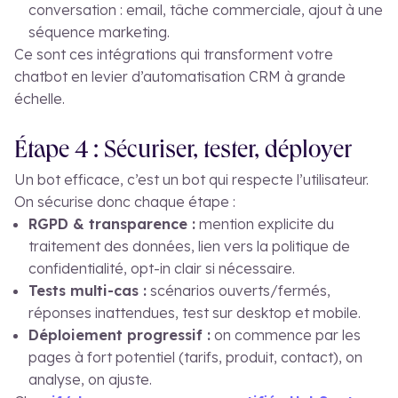
conversation : email, tâche commerciale, ajout à une
séquence marketing.
Ce sont ces intégrations qui transforment votre
chatbot en levier d’automatisation CRM à grande
échelle.
Étape 4 : Sécuriser, tester, déployer
Un bot efficace, c’est un bot qui respecte l’utilisateur.
On sécurise donc chaque étape :
RGPD & transparence :
mention explicite du
traitement des données, lien vers la politique de
confidentialité, opt-in clair si nécessaire.
Tests multi-cas :
scénarios ouverts/fermés,
réponses inattendues, test sur desktop et mobile.
Déploiement progressif :
on commence par les
pages à fort potentiel (tarifs, produit, contact), on
analyse, on ajuste.