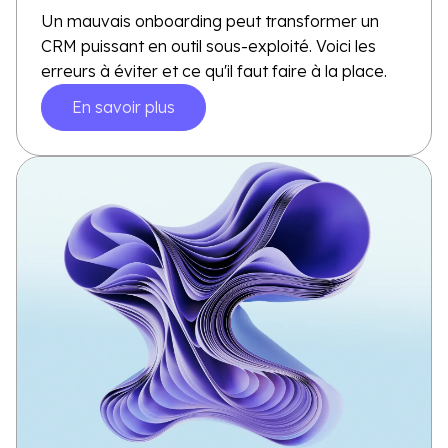
Un mauvais onboarding peut transformer un
CRM puissant en outil sous-exploité. Voici les
erreurs à éviter et ce qu'il faut faire à la place.
En savoir plus