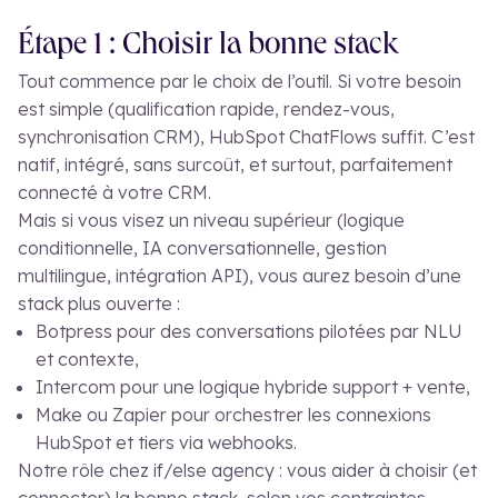
Étape 1 : Choisir la bonne stack
Tout commence par le choix de l’outil. Si votre besoin
est simple (qualification rapide, rendez-vous,
synchronisation CRM), HubSpot ChatFlows suffit. C’est
natif, intégré, sans surcoût, et surtout, parfaitement
connecté à votre CRM.
Mais si vous visez un niveau supérieur (logique
conditionnelle, IA conversationnelle, gestion
multilingue, intégration API), vous aurez besoin d’une
stack plus ouverte :
Botpress pour des conversations pilotées par NLU
et contexte,
Intercom pour une logique hybride support + vente,
Make ou Zapier pour orchestrer les connexions
HubSpot et tiers via webhooks.
Notre rôle chez if/else agency : vous aider à choisir (et