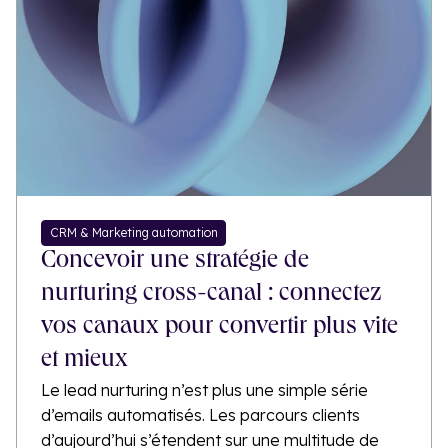
CRM & Marketing automation
Concevoir une stratégie de
nurturing cross-canal : connectez
vos canaux pour convertir plus vite
et mieux
Le lead nurturing n’est plus une simple série
d’emails automatisés. Les parcours clients
d’aujourd’hui s’étendent sur une multitude de