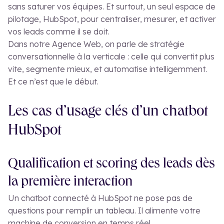
sans saturer vos équipes. Et surtout, un seul espace de
pilotage, HubSpot, pour centraliser, mesurer, et activer
vos leads comme il se doit.
Dans notre Agence Web, on parle de stratégie
conversationnelle à la verticale : celle qui convertit plus
vite, segmente mieux, et automatise intelligemment.
Et ce n’est que le début.
Les cas d’usage clés d’un chatbot
HubSpot
Qualification et scoring des leads dès
la première interaction
Un chatbot connecté à HubSpot ne pose pas de
questions pour remplir un tableau. Il alimente votre
machine de conversion en temps réel.