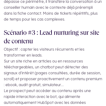
dépasse ce périmètre, il transfère la conversation à un
conseiller humain avec le contexte déjà prérempli
dans la fiche contact. Moins de tickets répétitifs, plus
de temps pour les cas complexes.
Scénario #3 : Lead nurturing sur site
de contenu
Objectif : capter les visiteurs récurrents et les
transformer en leads.
Sur un site riche en articles ou en ressources
téléchargeables, un chatbot peut détecter des
signaux d’intérêt (pages consultées, durée de session,
scroll) et proposer proactivement un contenu premium
: ebook, audit gratuit, simulateur…
Le prospect peut accéder au contenu après une
rapide interaction avec le bot, qui alimente
automatiquement HubSpot avec les données