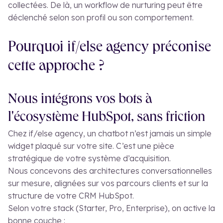
collectées. De là, un workflow de nurturing peut être
déclenché selon son profil ou son comportement.
Pourquoi if/else agency préconise
cette approche ?
Nous intégrons vos bots à
l'écosystème HubSpot, sans friction
Chez if/else agency, un chatbot n’est jamais un simple
widget plaqué sur votre site. C’est une pièce
stratégique de votre système d’acquisition.
Nous concevons des architectures conversationnelles
sur mesure, alignées sur vos parcours clients et sur la
structure de votre CRM HubSpot.
Selon votre stack (Starter, Pro, Enterprise), on active la
bonne couche :