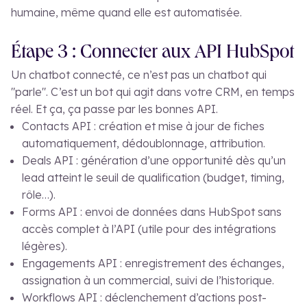
humaine, même quand elle est automatisée.
Étape 3 : Connecter aux API HubSpot
Un chatbot connecté, ce n’est pas un chatbot qui
"parle". C’est un bot qui agit dans votre CRM, en temps
réel. Et ça, ça passe par les bonnes API.
Contacts API : création et mise à jour de fiches
automatiquement, dédoublonnage, attribution.
Deals API : génération d’une opportunité dès qu’un
lead atteint le seuil de qualification (budget, timing,
rôle…).
Forms API : envoi de données dans HubSpot sans
accès complet à l’API (utile pour des intégrations
légères).
Engagements API : enregistrement des échanges,
assignation à un commercial, suivi de l’historique.
Workflows API : déclenchement d’actions post-