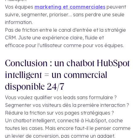
Vos équipes
marketing et commerciales
peuvent
suivre, segmenter, prioriser… sans perdre une seule
information.
Pas de friction entre le canal d’entrée et la stratégie
CRM. Juste une expérience claire, fluide et
efficace pour l’utilisateur comme pour vos équipes.
Conclusion : un chatbot HubSpot
intelligent = un commercial
disponible 24/7
Vous voulez qualifier vos leads sans formulaire ?
Segmenter vos visiteurs dès la première interaction ?
Réduire la friction sur vos pages stratégiques ?
Un chatbot intelligent, connecté à HubSpot, coche
toutes les cases. Mais encore faut-il le penser comme
un levier de conversion, pas comme un gadget.