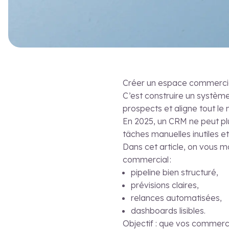
Créer un espace commercial
C’est construire un système
prospects et aligne tout le
En 2025, un CRM ne peut plus
tâches manuelles inutiles et
Dans cet article, on vous
commercial :
pipeline bien structuré,
prévisions claires,
relances automatisées,
dashboards lisibles.
Objectif : que vos commerc