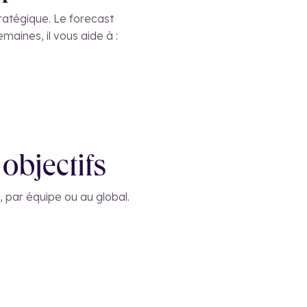
tratégique. Le forecast
maines, il vous aide à :
objectifs
 par équipe ou au global.