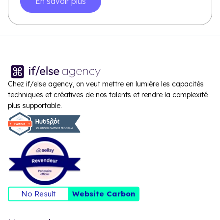
En savoir plus
Chez if/else agency, on veut mettre en lumière les capacités
techniques et créatives de nos talents et rendre la complexité
plus supportable.
No Result
Website Carbon