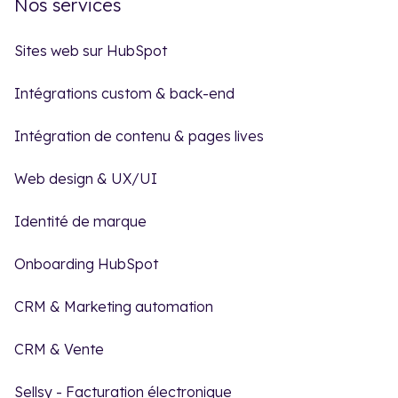
Nos services
Sites web sur HubSpot
Intégrations custom & back-end
Intégration de contenu & pages lives
Web design & UX/UI
Identité de marque
Onboarding HubSpot
CRM & Marketing automation
CRM & Vente
Sellsy - Facturation électronique