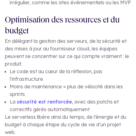
irrégulier, comme les sites événementiels ou les MVP
Optimisation des ressources et du
budget
En délégant la gestion des serveurs, de la sécurité et
des mises à jour au fournisseur cloud, les équipes
peuvent se concentrer sur ce qui compte vraiment : le
produit.
Le code est au cœur de la réflexion, pas
l’infrastructure
Moins de maintenance = plus de vélocité dans les
sprints
La
sécurité est renforcée
, avec des patchs et
correctifs gérés automatiquement
Le serverless libère ainsi du temps, de l’énergie et du
budget à chaque étape du cycle de vie d’un projet
web.