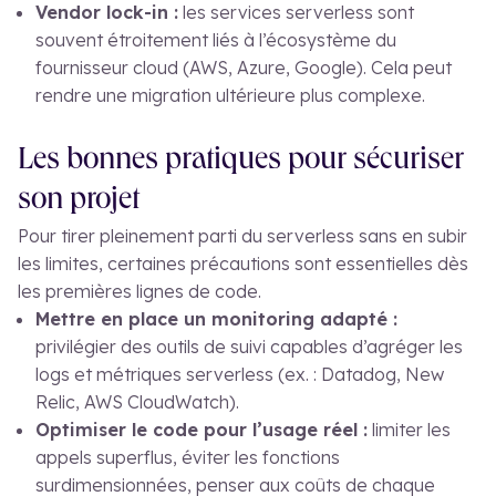
Vendor lock-in :
les services serverless sont
souvent étroitement liés à l’écosystème du
fournisseur cloud (AWS, Azure, Google). Cela peut
rendre une migration ultérieure plus complexe.
Les bonnes pratiques pour sécuriser
son projet
Pour tirer pleinement parti du serverless sans en subir
les limites, certaines précautions sont essentielles dès
les premières lignes de code.
Mettre en place un monitoring adapté :
privilégier des outils de suivi capables d’agréger les
logs et métriques serverless (ex. : Datadog, New
Relic, AWS CloudWatch).
Optimiser le code pour l’usage réel :
limiter les
appels superflus, éviter les fonctions
surdimensionnées, penser aux coûts de chaque