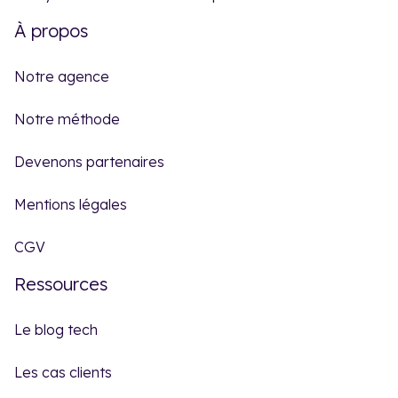
À propos
Notre agence
Notre méthode
Devenons partenaires
Mentions légales
CGV
Ressources
Le blog tech
Les cas clients