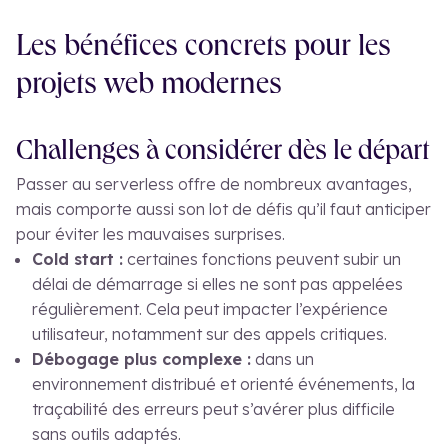
Les bénéfices concrets pour les
projets web modernes
Challenges à considérer dès le départ
Passer au serverless offre de nombreux avantages,
mais comporte aussi son lot de défis qu’il faut anticiper
pour éviter les mauvaises surprises.
Cold start :
certaines fonctions peuvent subir un
délai de démarrage si elles ne sont pas appelées
régulièrement. Cela peut impacter l’expérience
utilisateur, notamment sur des appels critiques.
Débogage plus complexe :
dans un
environnement distribué et orienté événements, la
traçabilité des erreurs peut s’avérer plus difficile
sans outils adaptés.