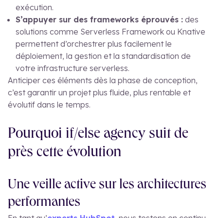
exécution.
S’appuyer sur des frameworks éprouvés :
des
solutions comme Serverless Framework ou Knative
permettent d’orchestrer plus facilement le
déploiement, la gestion et la standardisation de
votre infrastructure serverless.
Anticiper ces éléments dès la phase de conception,
c’est garantir un projet plus fluide, plus rentable et
évolutif dans le temps.
Pourquoi if/else agency suit de
près cette évolution
Une veille active sur les architectures
performantes