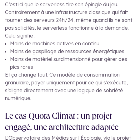
C’est ici que le serverless tire son épingle du jeu.
Contrairement à une infrastructure classique qui fait
tourner des serveurs 24h/24, même quand ils ne sont
pas sollicités, le serverless fonctionne à la demande.
Cela signifie :
Moins de machines actives en continu
Moins de gaspillage de ressources énergétiques
Moins de matériel surdimensionné pour gérer des
pics rares
Et ça change tout. Ce modèle de consommation
granulaire, payer uniquement pour ce qui s’exécute,
s’aligne directement avec une logique de sobriété
numérique.
Le cas Quota Climat : un projet
engagé, une architecture adaptée
L’Observatoire des Médias sur l’Écologie, via le projet