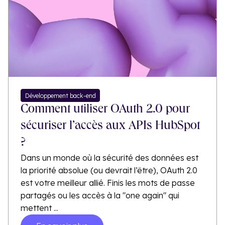
Développement back-end
Comment utiliser OAuth 2.0 pour
sécuriser l’accès aux APIs HubSpot
?
Dans un monde où la sécurité des données est
la priorité absolue (ou devrait l’être), OAuth 2.0
est votre meilleur allié. Finis les mots de passe
partagés ou les accès à la "one again" qui
mettent ...