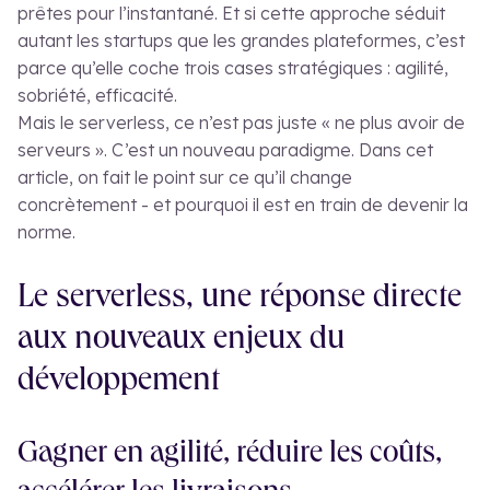
prêtes pour l’instantané. Et si cette approche séduit
autant les startups que les grandes plateformes, c’est
parce qu’elle coche trois cases stratégiques : agilité,
sobriété, efficacité.
Mais le serverless, ce n’est pas juste « ne plus avoir de
serveurs ». C’est un nouveau paradigme. Dans cet
article, on fait le point sur ce qu’il change
concrètement - et pourquoi il est en train de devenir la
norme.
Le serverless, une réponse directe
aux nouveaux enjeux du
développement
Gagner en agilité, réduire les coûts,