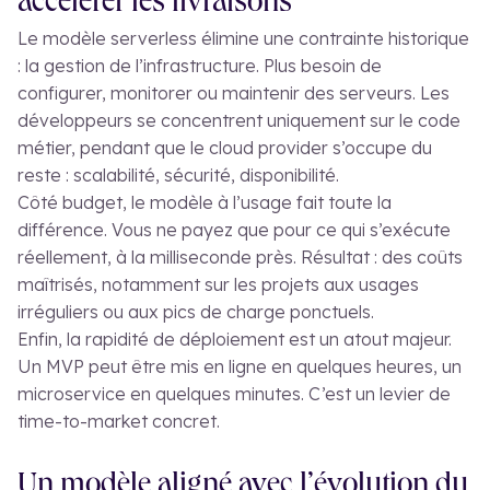
accélérer les livraisons
Le modèle serverless élimine une contrainte historique
: la gestion de l’infrastructure. Plus besoin de
configurer, monitorer ou maintenir des serveurs. Les
développeurs se concentrent uniquement sur le code
métier, pendant que le cloud provider s’occupe du
reste : scalabilité, sécurité, disponibilité.
Côté budget, le modèle à l’usage fait toute la
différence. Vous ne payez que pour ce qui s’exécute
réellement, à la milliseconde près. Résultat : des coûts
maîtrisés, notamment sur les projets aux usages
irréguliers ou aux pics de charge ponctuels.
Enfin, la rapidité de déploiement est un atout majeur.
Un MVP peut être mis en ligne en quelques heures, un
microservice en quelques minutes. C’est un levier de
time-to-market concret.
Un modèle aligné avec l’évolution du