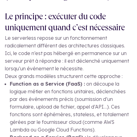
Le principe : exécuter du code
uniquement quand c’est nécessaire
Le serverless repose sur un fonctionnement
radicalement différent des architectures classiques.
Ici, le code n’est pas hébergé en permanence sur un
serveur prêt à répondre : il est déclenché uniquement
lorsqu’un événement le nécessite.
Deux grands modèles structurent cette approche :
Function as a Service (FaaS) :
on découpe la
logique métier en fonctions unitaires, déclenchées
par des événements précis (soumission d’un
formulaire, upload de fichier, appel d’API…). Ces
fonctions sont éphémères, stateless, et totalement
gérées par le fournisseur cloud (comme AWS
Lambda ou Google Cloud Functions).