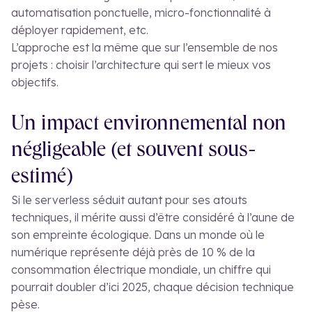
automatisation ponctuelle, micro-fonctionnalité à
déployer rapidement, etc.
L’approche est la même que sur l’ensemble de nos
projets : choisir l’architecture qui sert le mieux vos
objectifs.
Un impact environnemental non
négligeable (et souvent sous-
estimé)
Si le serverless séduit autant pour ses atouts
techniques, il mérite aussi d’être considéré à l’aune de
son empreinte écologique. Dans un monde où le
numérique représente déjà près de 10 % de la
consommation électrique mondiale, un chiffre qui
pourrait doubler d’ici 2025, chaque décision technique
pèse.