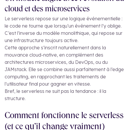
cloud et des microservices
Le serverless repose sur une logique événementielle :
le code ne tourne que lorsqu’un événement l’y oblige.
C’est l’inverse du modèle monolithique, qui repose sur
une infrastructure toujours active.
Cette approche s’inscrit naturellement dans la
mouvance cloud-native, en complément des
architectures microservices, du DevOps, ou du
JAMstack. Elle se combine aussi parfaitement à l’edge
computing, en rapprochant les traitements de
l’utilisateur final pour gagner en vitesse.
Bref, le serverless ne suit pas la tendance : il la
structure.
Comment fonctionne le serverless
(et ce qu’il change vraiment)