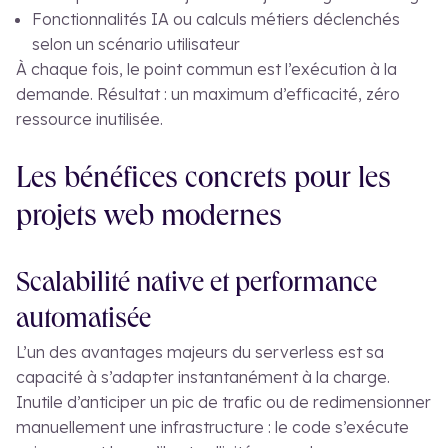
Fonctionnalités IA ou calculs métiers déclenchés
selon un scénario utilisateur
À chaque fois, le point commun est l’exécution à la
demande. Résultat : un maximum d’efficacité, zéro
ressource inutilisée.
Les bénéfices concrets pour les
projets web modernes
Scalabilité native et performance
automatisée
L’un des avantages majeurs du serverless est sa
capacité à s’adapter instantanément à la charge.
Inutile d’anticiper un pic de trafic ou de redimensionner
manuellement une infrastructure : le code s’exécute