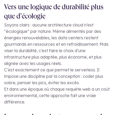
Vers une logique de durabilité plus
que d’écologie
Soyons clairs : aucune architecture cloud n’est
“écologique” par nature. Même alimentés par des
énergies renouvelables, les data centers restent
gourmands en ressources et en refroidissement. Mais
viser la durabilité, c’est faire le choix d’une
infrastructure plus adaptée, plus économe, et plus
alignée avec les usages réels.
C’est exactement ce que permet le serverless. Il
impose une discipline par la conception : coder plus
sobre, penser les pics, éviter les excès.
Et dans une époque où chaque requête web a un coût
environnemental, cette approche fait une vraie
différence.