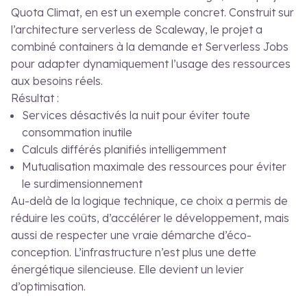
Quota Climat, en est un exemple concret. Construit sur
l’architecture serverless de Scaleway, le projet a
combiné containers à la demande et Serverless Jobs
pour adapter dynamiquement l’usage des ressources
aux besoins réels.
Résultat :
Services désactivés la nuit pour éviter toute
consommation inutile
Calculs différés planifiés intelligemment
Mutualisation maximale des ressources pour éviter
le surdimensionnement
Au-delà de la logique technique, ce choix a permis de
réduire les coûts, d’accélérer le développement, mais
aussi de respecter une vraie démarche d’éco-
conception. L’infrastructure n’est plus une dette
énergétique silencieuse. Elle devient un levier
d’optimisation.