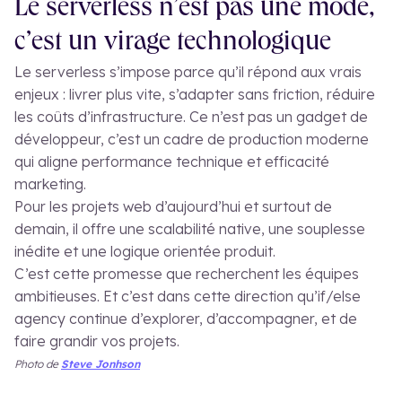
Le serverless n’est pas une mode,
c’est un virage technologique
Le serverless s’impose parce qu’il répond aux vrais
enjeux : livrer plus vite, s’adapter sans friction, réduire
les coûts d’infrastructure. Ce n’est pas un gadget de
développeur, c’est un cadre de production moderne
qui aligne performance technique et efficacité
marketing.
Pour les projets web d’aujourd’hui et surtout de
demain, il offre une scalabilité native, une souplesse
inédite et une logique orientée produit.
C’est cette promesse que recherchent les équipes
ambitieuses. Et c’est dans cette direction qu’if/else
agency continue d’explorer, d’accompagner, et de
faire grandir vos projets.
Photo de
Steve Jonhson