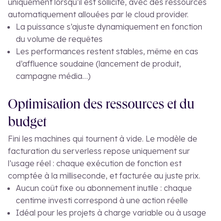
uniquement lorsqu’il est sollicité, avec des ressources
automatiquement allouées par le cloud provider.
La puissance s’ajuste dynamiquement en fonction
du volume de requêtes
Les performances restent stables, même en cas
d’affluence soudaine (lancement de produit,
campagne média…)
Optimisation des ressources et du
budget
Fini les machines qui tournent à vide. Le modèle de
facturation du serverless repose uniquement sur
l’usage réel : chaque exécution de fonction est
comptée à la milliseconde, et facturée au juste prix.
Aucun coût fixe ou abonnement inutile : chaque
centime investi correspond à une action réelle
Idéal pour les projets à charge variable ou à usage