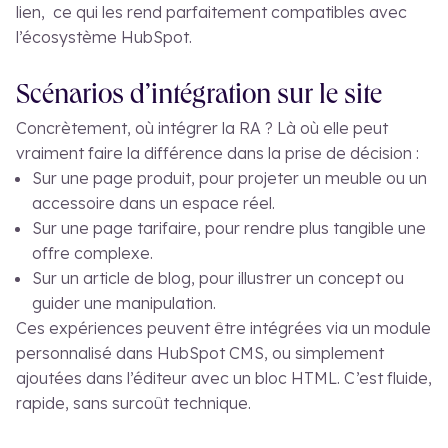
lien, ce qui les rend parfaitement compatibles avec
l’écosystème HubSpot.
Scénarios d’intégration sur le site
Concrètement, où intégrer la RA ? Là où elle peut
vraiment faire la différence dans la prise de décision :
Sur une page produit, pour projeter un meuble ou un
accessoire dans un espace réel.
Sur une page tarifaire, pour rendre plus tangible une
offre complexe.
Sur un article de blog, pour illustrer un concept ou
guider une manipulation.
Ces expériences peuvent être intégrées via un module
personnalisé dans HubSpot CMS, ou simplement
ajoutées dans l’éditeur avec un bloc HTML. C’est fluide,
rapide, sans surcoût technique.