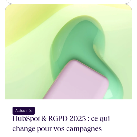
Actualités
HubSpot & RGPD 2025 : ce qui
change pour vos campagnes