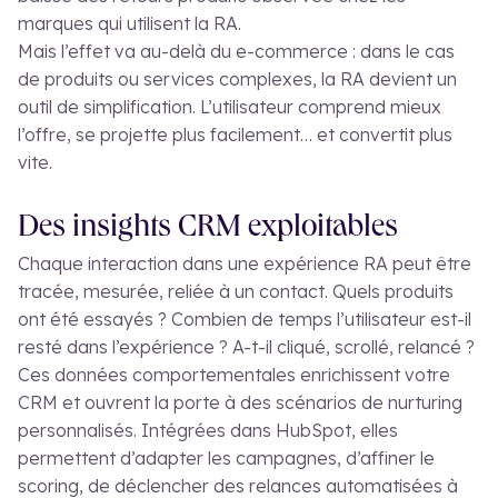
marques qui utilisent la RA.
Mais l’effet va au-delà du e-commerce : dans le cas
de produits ou services complexes, la RA devient un
outil de simplification. L’utilisateur comprend mieux
l’offre, se projette plus facilement… et convertit plus
vite.
Des insights CRM exploitables
Chaque interaction dans une expérience RA peut être
tracée, mesurée, reliée à un contact. Quels produits
ont été essayés ? Combien de temps l’utilisateur est-il
resté dans l’expérience ? A-t-il cliqué, scrollé, relancé ?
Ces données comportementales enrichissent votre
CRM et ouvrent la porte à des scénarios de nurturing
personnalisés. Intégrées dans HubSpot, elles
permettent d’adapter les campagnes, d’affiner le
scoring, de déclencher des relances automatisées à