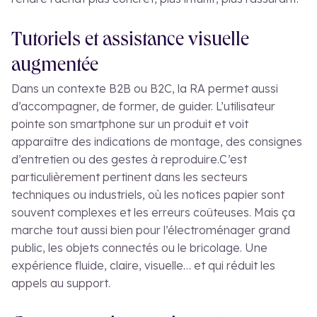
Tutoriels et assistance visuelle
augmentée
Dans un contexte B2B ou B2C, la RA permet aussi
d’accompagner, de former, de guider. L’utilisateur
pointe son smartphone sur un produit et voit
apparaître des indications de montage, des consignes
d’entretien ou des gestes à reproduire.
C’est
particulièrement pertinent dans les secteurs
techniques ou industriels, où les notices papier sont
souvent complexes et les erreurs coûteuses. Mais ça
marche tout aussi bien pour l’électroménager grand
public, les objets connectés ou le bricolage. Une
expérience fluide, claire, visuelle… et qui réduit les
appels au support.