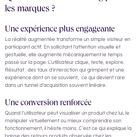
les marques ?
Une expérience plus engageante
La réalité augmentée transforme un simple visiteur en
participant actif. En sollicitant l’attention visuelle et
gestuelle, elle augmente mécaniquement le temps
passé sur la page. L’utilisateur clique, teste, explore.
Résultat : des taux d’interaction qui grimpent et une
expérience dont on se souvient, ce qui devient rare
dans un tunnel d’acquisition souvent linéaire.
Une conversion renforcée
Quand l’utilisateur peut visualiser un produit chez lui, le
manipuler virtuellement ou mieux comprendre son
fonctionnement, il hésite moins. C’est ce qui explique la
baisse des retours produits observée chez les