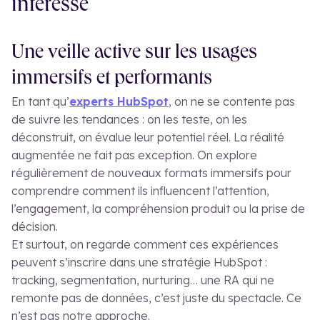
intéresse
Une veille active sur les usages
immersifs et performants
En tant qu’
experts HubSpot
, on ne se contente pas
de suivre les tendances : on les teste, on les
déconstruit, on évalue leur potentiel réel. La réalité
augmentée ne fait pas exception. On explore
régulièrement de nouveaux formats immersifs pour
comprendre comment ils influencent l’attention,
l’engagement, la compréhension produit ou la prise de
décision.
Et surtout, on regarde comment ces expériences
peuvent s’inscrire dans une stratégie HubSpot :
tracking, segmentation, nurturing… une RA qui ne
remonte pas de données, c’est juste du spectacle. Ce
n’est pas notre approche.