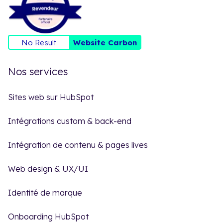
No Result
Website Carbon
Nos services
Sites web sur HubSpot
Intégrations custom & back-end
Intégration de contenu & pages lives
Web design & UX/UI
Identité de marque
Onboarding HubSpot