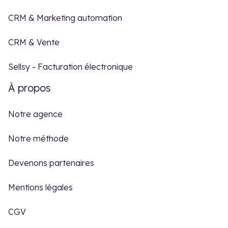
CRM & Marketing automation
CRM & Vente
Sellsy - Facturation électronique
À propos
Notre agence
Notre méthode
Devenons partenaires
Mentions légales
CGV