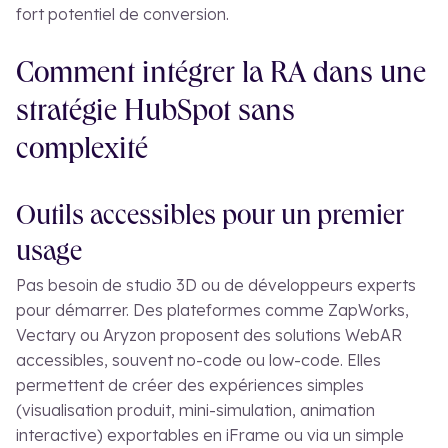
fort potentiel de conversion.
Comment intégrer la RA dans une
stratégie HubSpot sans
complexité
Outils accessibles pour un premier
usage
Pas besoin de studio 3D ou de développeurs experts
pour démarrer. Des plateformes comme ZapWorks,
Vectary ou Aryzon proposent des solutions WebAR
accessibles, souvent no-code ou low-code. Elles
permettent de créer des expériences simples
(visualisation produit, mini-simulation, animation
interactive) exportables en iFrame ou via un simple