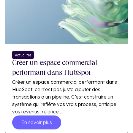
Actualités
Créer un espace commercial
performant dans HubSpot
Créer un espace commercial performant dans
HubSpot, ce n’est pas juste ajouter des
transactions à un pipeline. C’est construire un
système qui reflète vos vrais process, anticipe
vos revenus, relance ...
En savoir plus