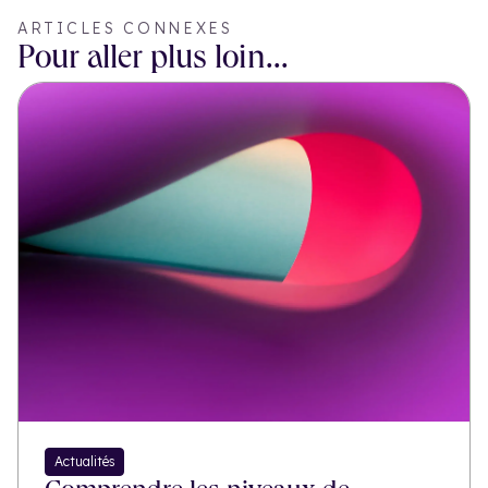
ARTICLES CONNEXES
Pour aller plus loin...
Actualités