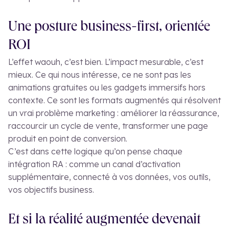
Une posture business-first, orientée
ROI
L’effet waouh, c’est bien. L’impact mesurable, c’est
mieux. Ce qui nous intéresse, ce ne sont pas les
animations gratuites ou les gadgets immersifs hors
contexte. Ce sont les formats augmentés qui résolvent
un vrai problème marketing : améliorer la réassurance,
raccourcir un cycle de vente, transformer une page
produit en point de conversion.
C’est dans cette logique qu’on pense chaque
intégration RA : comme un canal d’activation
supplémentaire, connecté à vos données, vos outils,
vos objectifs business.
Et si la réalité augmentée devenait