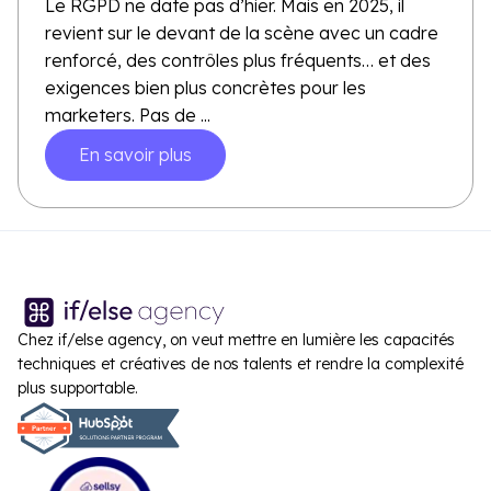
Le RGPD ne date pas d’hier. Mais en 2025, il
revient sur le devant de la scène avec un cadre
renforcé, des contrôles plus fréquents… et des
exigences bien plus concrètes pour les
marketers. Pas de ...
En savoir plus
Chez if/else agency, on veut mettre en lumière les capacités
techniques et créatives de nos talents et rendre la complexité
plus supportable.