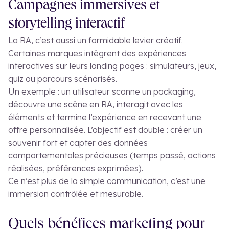
Campagnes immersives et
storytelling interactif
La RA, c’est aussi un formidable levier créatif.
Certaines marques intègrent des expériences
interactives sur leurs landing pages : simulateurs, jeux,
quiz ou parcours scénarisés.
Un exemple : un utilisateur scanne un packaging,
découvre une scène en RA, interagit avec les
éléments et termine l’expérience en recevant une
offre personnalisée. L’objectif est double : créer un
souvenir fort et capter des données
comportementales précieuses (temps passé, actions
réalisées, préférences exprimées).
Ce n’est plus de la simple communication, c’est une
immersion contrôlée et mesurable.
Quels bénéfices marketing pour