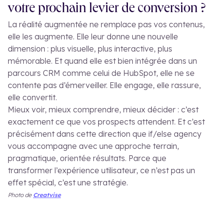
votre prochain levier de conversion ?
La réalité augmentée ne remplace pas vos contenus,
elle les augmente. Elle leur donne une nouvelle
dimension : plus visuelle, plus interactive, plus
mémorable. Et quand elle est bien intégrée dans un
parcours CRM comme celui de HubSpot, elle ne se
contente pas d’émerveiller. Elle engage, elle rassure,
elle convertit.
Mieux voir, mieux comprendre, mieux décider : c’est
exactement ce que vos prospects attendent. Et c’est
précisément dans cette direction que if/else agency
vous accompagne avec une approche terrain,
pragmatique, orientée résultats. Parce que
transformer l’expérience utilisateur, ce n’est pas un
effet spécial, c’est une stratégie.
Photo de
Creatvise