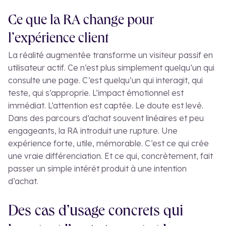
Ce que la RA change pour
l’expérience client
La réalité augmentée transforme un visiteur passif en
utilisateur actif. Ce n’est plus simplement quelqu’un qui
consulte une page. C’est quelqu’un qui interagit, qui
teste, qui s’approprie. L’impact émotionnel est
immédiat. L’attention est captée. Le doute est levé.
Dans des parcours d’achat souvent linéaires et peu
engageants, la RA introduit une rupture. Une
expérience forte, utile, mémorable. C’est ce qui crée
une vraie différenciation. Et ce qui, concrètement, fait
passer un simple intérêt produit à une intention
d’achat.
Des cas d’usage concrets qui