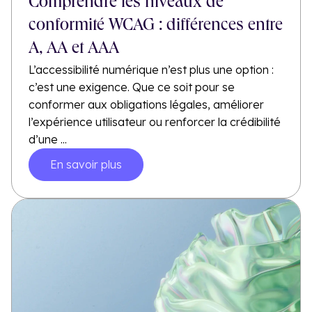
Comprendre les niveaux de
conformité WCAG : différences entre
A, AA et AAA
L’accessibilité numérique n’est plus une option :
c’est une exigence. Que ce soit pour se
conformer aux obligations légales, améliorer
l’expérience utilisateur ou renforcer la crédibilité
d’une ...
En savoir plus