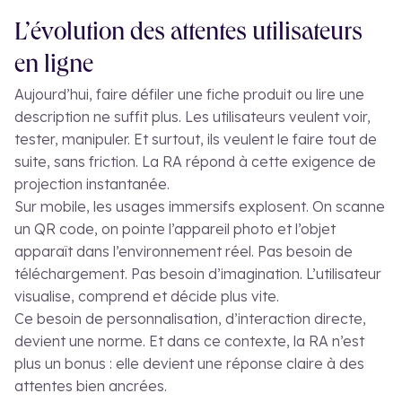
L’évolution des attentes utilisateurs
en ligne
Aujourd’hui, faire défiler une fiche produit ou lire une
description ne suffit plus. Les utilisateurs veulent voir,
tester, manipuler. Et surtout, ils veulent le faire tout de
suite, sans friction. La RA répond à cette exigence de
projection instantanée.
Sur mobile, les usages immersifs explosent. On scanne
un QR code, on pointe l’appareil photo et l’objet
apparaît dans l’environnement réel. Pas besoin de
téléchargement. Pas besoin d’imagination. L’utilisateur
visualise, comprend et décide plus vite.
Ce besoin de personnalisation, d’interaction directe,
devient une norme. Et dans ce contexte, la RA n’est
plus un bonus : elle devient une réponse claire à des
attentes bien ancrées.