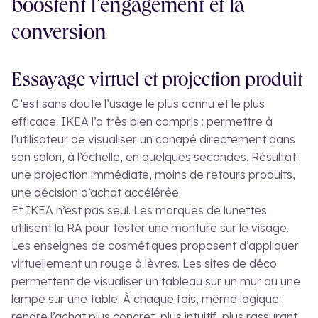
boostent l’engagement et la
conversion
Essayage virtuel et projection produit
C’est sans doute l’usage le plus connu et le plus
efficace. IKEA l’a très bien compris : permettre à
l’utilisateur de visualiser un canapé directement dans
son salon, à l’échelle, en quelques secondes. Résultat :
une projection immédiate, moins de retours produits,
une décision d’achat accélérée.
Et IKEA n’est pas seul. Les marques de lunettes
utilisent la RA pour tester une monture sur le visage.
Les enseignes de cosmétiques proposent d’appliquer
virtuellement un rouge à lèvres. Les sites de déco
permettent de visualiser un tableau sur un mur ou une
lampe sur une table. À chaque fois, même logique :
rendre l’achat plus concret, plus intuitif, plus rassurant.