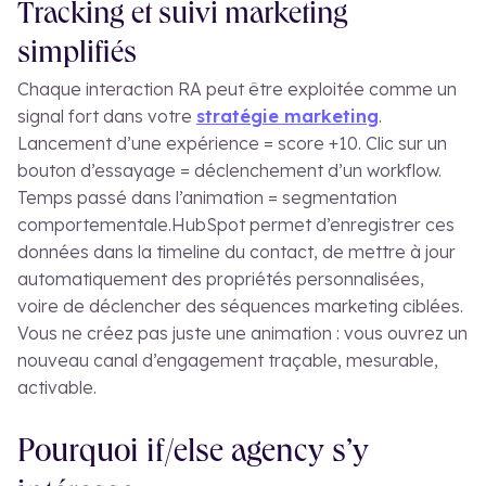
Tracking et suivi marketing
simplifiés
Chaque interaction RA peut être exploitée comme un
signal fort dans votre
stratégie marketing
.
Lancement d’une expérience = score +10. Clic sur un
bouton d’essayage = déclenchement d’un workflow.
Temps passé dans l’animation = segmentation
comportementale.
HubSpot permet d’enregistrer ces
données dans la timeline du contact, de mettre à jour
automatiquement des propriétés personnalisées,
voire de déclencher des séquences marketing ciblées.
Vous ne créez pas juste une animation : vous ouvrez un
nouveau canal d’engagement traçable, mesurable,
activable.
Pourquoi if/else agency s’y