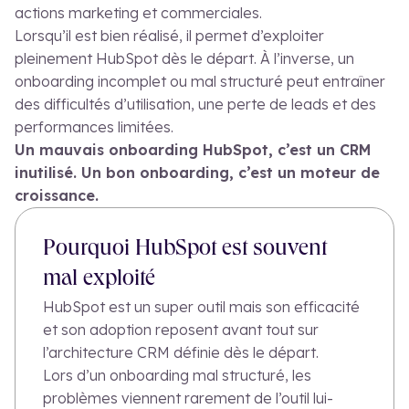
actions marketing et commerciales.
Lorsqu’il est bien réalisé, il permet d’exploiter
pleinement HubSpot dès le départ. À l’inverse, un
onboarding incomplet ou mal structuré peut entraîner
des difficultés d’utilisation, une perte de leads et des
performances limitées.
Un mauvais onboarding HubSpot, c’est un CRM
inutilisé. Un bon onboarding, c’est un moteur de
croissance.
Pourquoi HubSpot est souvent
mal exploité
HubSpot est un super outil mais son efficacité
et son adoption reposent avant tout sur
l’architecture CRM définie dès le départ.
Lors d’un onboarding mal structuré, les
problèmes viennent rarement de l’outil lui-