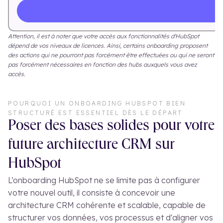
Attention, il est à noter que votre accès aux fonctionnalités d'HubSpot
dépend de vos niveaux de licences. Ainsi, certains onboarding proposent
des actions qui ne pourront pas forcément être effectuées ou qui ne seront
pas forcément nécessaires en fonction des hubs auxquels vous avez
accès.
POURQUOI UN ONBOARDING HUBSPOT BIEN
STRUCTURÉ EST ESSENTIEL DÈS LE DÉPART
Poser des bases solides pour votre
future architecture CRM sur
HubSpot
L’onboarding HubSpot ne se limite pas à configurer
votre nouvel outil, il consiste à concevoir une
architecture CRM cohérente et scalable, capable de
structurer vos données, vos processus et d'aligner vos