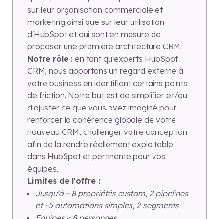
sur leur organisation commerciale et
marketing ainsi que sur leur utilisation
d'HubSpot et qui sont en mesure de
proposer une première architecture CRM.
Notre rôle :
en tant qu'experts HubSpot
CRM, nous apportons un regard externe à
votre business en identifiant certains points
de friction. Notre but est de simplifier et/ou
d'ajuster ce que vous avez imaginé pour
renforcer la cohérence globale de votre
nouveau CRM, challenger votre conception
afin de la rendre réellement exploitable
dans HubSpot et pertinente pour vos
équipes.
Limites de l'offre :
Jusqu'à ~ 8 propriétés custom, 2 pipelines
et ~5 automations simples, 2 segments
Equipes < 8 personnes