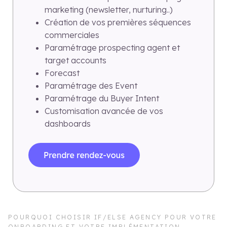
marketing (newsletter, nurturing..)
Création de vos premières séquences
commerciales
Paramétrage prospecting agent et
target accounts
Forecast
Paramétrage des Event
Paramétrage du Buyer Intent
Customisation avancée de vos
dashboards
POURQUOI CHOISIR IF/ELSE AGENCY POUR VOTRE
ONBOARDING ET VOTRE IMPLÉMENTATION