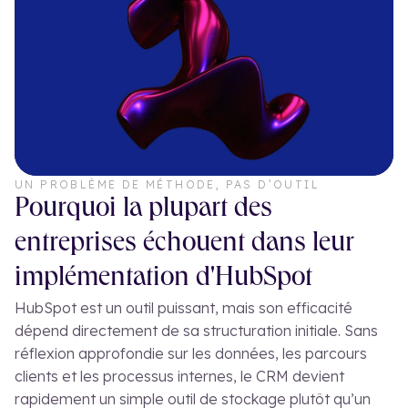
UN PROBLÈME DE MÉTHODE, PAS D’OUTIL
Pourquoi la plupart des
entreprises échouent dans leur
implémentation d'HubSpot
HubSpot est un outil puissant, mais son efficacité
dépend directement de sa structuration initiale. Sans
réflexion approfondie sur les données, les parcours
clients et les processus internes, le CRM devient
rapidement un simple outil de stockage plutôt qu’un