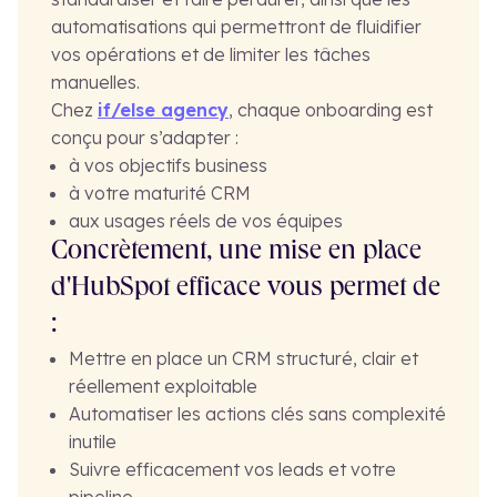
automatisations qui permettront de fluidifier
vos opérations et de limiter les tâches
manuelles.
Chez
if/else agency
, chaque onboarding est
conçu pour s’adapter :
à vos objectifs business
à votre maturité CRM
aux usages réels de vos équipes
Concrètement, une mise en place
d'HubSpot efficace vous permet de
:
Mettre en place un CRM structuré, clair et
réellement exploitable
Automatiser les actions clés sans complexité
inutile
Suivre efficacement vos leads et votre
pipeline