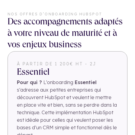
NOS OFFRES D’ONBOARDING HUBSPOT
Des accompagnements adaptés
à votre niveau de maturité et à
vos enjeux business
À PARTIR DE 1 200€ HT - 2J
Essentiel
Pour qui ?
L'onboarding
Essentiel
s'adresse aux
petites entreprises qui
découvrent HubSpot et veulent le mettre
en place vite et bien, sans se perdre dans la
technique. Cette implémentation HubSpot
est idéale pour celles qui veulent poser les
bases d’un CRM simple et fonctionnel dès le