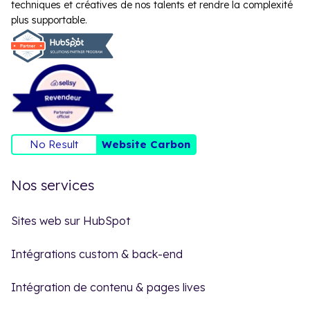
techniques et créatives de nos talents et rendre la complexité
plus supportable.
No Result
Website Carbon
Nos services
Sites web sur HubSpot
Intégrations custom & back-end
Intégration de contenu & pages lives