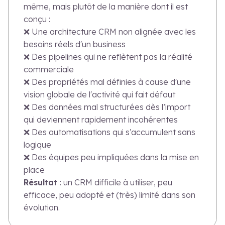
même, mais plutôt de la manière dont il est
conçu :
❌ Une architecture CRM non alignée avec les
besoins réels d'un business
❌ Des pipelines qui ne reflètent pas la réalité
commerciale
❌ Des propriétés mal définies à cause d'une
vision globale de l'activité qui fait défaut
❌ Des données mal structurées dès l’import
qui deviennent rapidement incohérentes
❌ Des automatisations qui s’accumulent sans
logique
❌ Des équipes peu impliquées dans la mise en
place
Résultat
: un CRM difficile à utiliser, peu
efficace, peu adopté et (très) limité dans son
évolution.