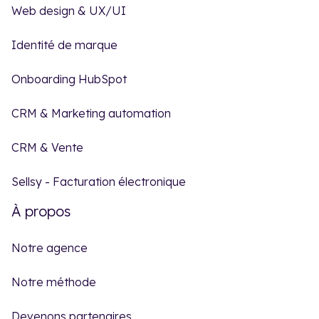
Web design & UX/UI
Identité de marque
Onboarding HubSpot
CRM & Marketing automation
CRM & Vente
Sellsy - Facturation électronique
À propos
Notre agence
Notre méthode
Devenons partenaires