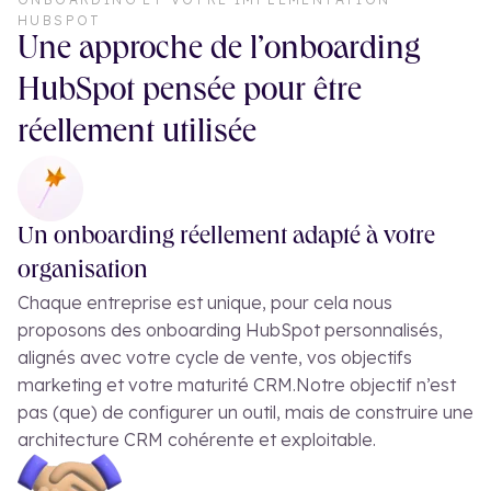
HUBSPOT
Une approche de l’onboarding
HubSpot pensée pour être
réellement utilisée
Un onboarding réellement adapté à votre
organisation
Chaque entreprise est unique, pour cela nous
proposons des onboarding HubSpot personnalisés,
alignés avec votre cycle de vente, vos objectifs
marketing et votre maturité CRM.
Notre objectif n’est
pas (que) de configurer un outil, mais de construire une
architecture CRM cohérente et exploitable.