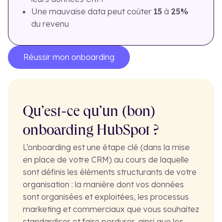
Une mauvaise data peut coûter
15
à
25%
du revenu
Réussir mon onboarding
Qu’est-ce qu’un (bon)
onboarding HubSpot ?
L’onboarding est une étape clé (dans la mise
en place de votre CRM) au cours de laquelle
sont définis les éléments structurants de votre
organisation : la manière dont vos données
sont organisées et exploitées, les processus
marketing et commerciaux que vous souhaitez
standardiser et faire perdurer, ainsi que les