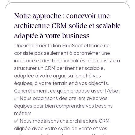
Notre approche : concevoir une
architecture CRM solide et scalable
adaptée à votre business
Une implémentation HubSpot efficace ne
consiste pas seulement à paramétrer une
interface et des fonctionnalités, elle consiste à
structurer un CRM pertinent et scalable,
adaptée à votre organisation et à vos
équipes, à votre terrain et à vos objectifs.
Concrètement, ce qu'on propose avec if/else :
✅ Nous organisons des ateliers avec vos
équipes pour bien comprendre vos besoins
métiers
✅ Nous modélisons une architecture CRM
alignée avec votre cycle de vente et vos