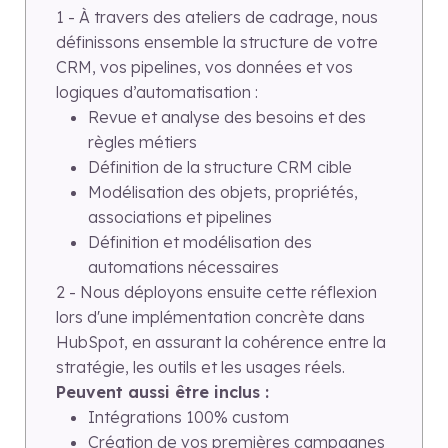
1 - À travers des ateliers de cadrage, nous
définissons ensemble la structure de votre
CRM, vos pipelines, vos données et vos
logiques d’automatisation :
Revue et analyse des besoins et des
règles métiers
Définition de la structure CRM cible
Modélisation des objets, propriétés,
associations et pipelines
Définition et modélisation des
automations nécessaires
2 - Nous déployons ensuite cette réflexion
lors d'une implémentation concrète dans
HubSpot, en assurant la cohérence entre la
stratégie, les outils et les usages réels.
Peuvent aussi être inclus :
Intégrations 100% custom
Création de vos premières campagnes