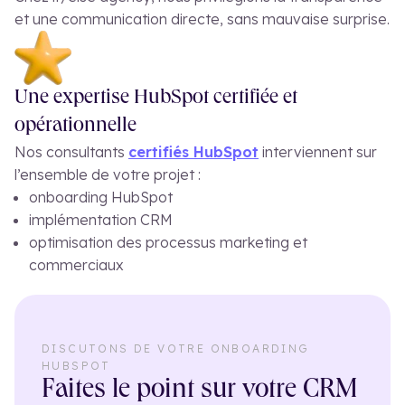
et une communication directe, sans mauvaise surprise.
Une expertise HubSpot certifiée et
opérationnelle
Nos consultants
certifiés HubSpot
interviennent sur
l’ensemble de votre projet :
onboarding HubSpot
implémentation CRM
optimisation des processus marketing et
commerciaux
DISCUTONS DE VOTRE ONBOARDING
HUBSPOT
Faites le point sur votre CRM