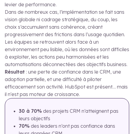
levier de performance.
Dans de nombreux cas, l’implémentation se fait sans
vision globale ni cadrage stratégique, du coup, les
choix s’accumulent sans cohérence, créant
progressivement des frictions dans l’usage quotidien.
Les équipes se retrouvent alors face à un
environnement peu lisible, où les données sont difficiles
à exploiter, les actions peu harmonisées et les
automatisations déconnectées des objectifs business.
Résultat
: une perte de confiance dans le CRM, une
adoption partielle, et une difficulté à piloter
efficacement son activité. HubSpot est présent… mais
il n'est pas moteur de croissance.
30 à 70%
des projets CRM n’atteignent pas
leurs objectifs
70%
des leaders n’ont pas confiance dans
leurs données CRM