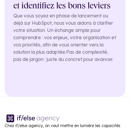
et identifiez les bons leviers
Que vous soyez en phase de lancement ou
déjà sur HubSpot, nous vous aidons à clarifier
votre situation. Un échange simple pour
comprendre : vos enjeux, votre organisation et
vos priorités, afin de vous orienter vers la
solution la plus adaptée.
Pas de complexité,
pas de jargon : juste du concret pour avancer.
Chez if/else agency, on veut mettre en lumière les capacités