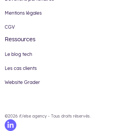
Mentions légales
CGV
Ressources
Le blog tech
Les cas clients
Website Grader
©2026 if/else agency - Tous droits réservés.