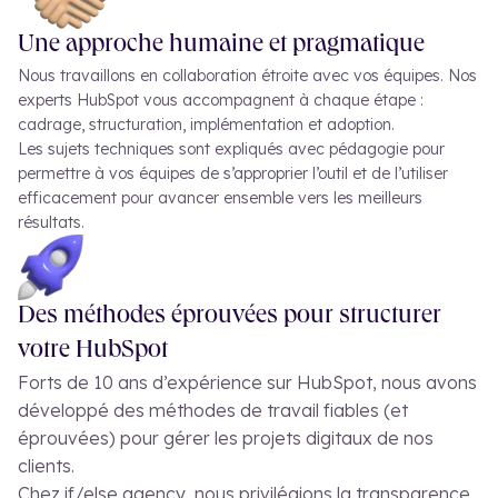
Une approche humaine et pragmatique
Nous travaillons en collaboration étroite avec vos équipes. Nos
experts HubSpot vous accompagnent à chaque étape :
cadrage, structuration, implémentation et adoption.
Les sujets techniques sont expliqués avec pédagogie pour
permettre à vos équipes de s’approprier l’outil et de l’utiliser
efficacement pour avancer ensemble vers les meilleurs
résultats.
Des méthodes éprouvées pour structurer
votre HubSpot
Forts de 10 ans d’expérience sur HubSpot, nous avons
développé des méthodes de travail fiables (et
éprouvées) pour gérer les projets digitaux de nos
clients.
Chez if/else agency, nous privilégions la transparence