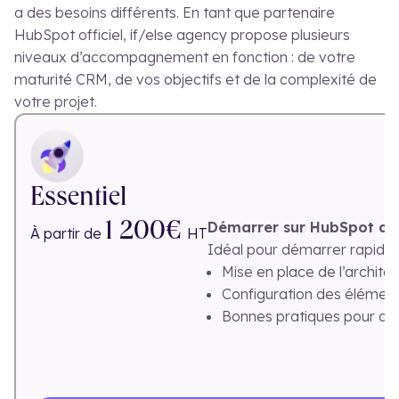
a des besoins différents. En tant que partenaire
HubSpot officiel, if/else agency propose plusieurs
niveaux d’accompagnement en fonction : de votre
maturité CRM, de vos objectifs et de la complexité de
votre projet.
Essentiel
Démarrer sur HubSpot ave
1 200€
À partir de
HT
Idéal pour démarrer rapidem
Mise en place de l’archite
Configuration des éléments
Bonnes pratiques pour dé