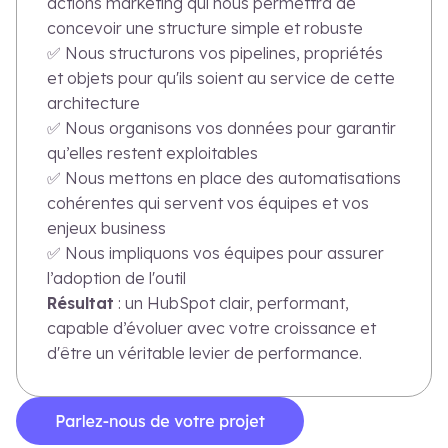
actions marketing qui nous permettra de
concevoir une structure simple et robuste
✅ Nous structurons vos pipelines, propriétés
et objets pour qu'ils soient au service de cette
architecture
✅ Nous organisons vos données pour garantir
qu’elles restent exploitables
✅ Nous mettons en place des automatisations
cohérentes qui servent vos équipes et vos
enjeux business
✅ Nous impliquons vos équipes pour assurer
l’adoption de l'outil
Résultat
: un HubSpot clair, performant,
capable d’évoluer avec votre croissance et
d'être un véritable levier de performance.