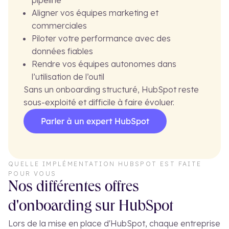
Aligner vos équipes marketing et
commerciales
Piloter votre performance avec des
données fiables
Rendre vos équipes autonomes dans
l’utilisation de l’outil
Sans un onboarding structuré, HubSpot reste
sous-exploité et difficile à faire évoluer.
QUELLE IMPLÉMENTATION HUBSPOT EST FAITE
POUR VOUS
Nos différentes offres
d'onboarding sur HubSpot
Lors de la mise en place d'HubSpot, chaque entreprise