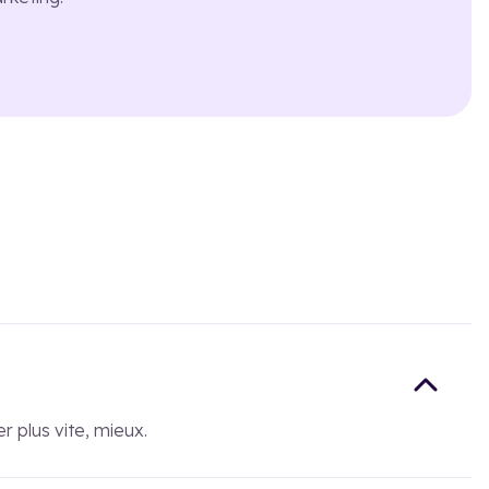
r plus vite, mieux.