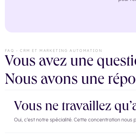
FAQ - CRM ET MARKETING AUTOMATION
Vous avez une questi
Nous avons une répo
Vous ne travaillez qu
Oui, c’est notre spécialité. Cette concentration nous pe