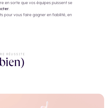
ire en sorte que vos équipes puissent se
cter
.
 pour vous faire gagner en fiabilité, en
RE RÉUSSITE
 bien)