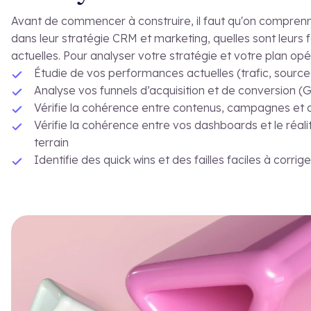
Avant de commencer à construire, il faut qu'on comprenn
dans leur stratégie CRM et marketing, quelles sont leurs f
actuelles. Pour analyser votre stratégie et votre plan opér
Étudie de vos performances actuelles (trafic, source
Analyse vos funnels d’acquisition et de conversion
Vérifie la cohérence entre contenus, campagnes et o
Vérifie la cohérence entre vos dashboards et le réali
terrain
Identifie des quick wins et des failles faciles à corrige